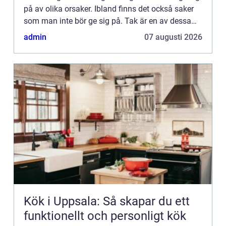
på av olika orsaker. Ibland finns det också saker
som man inte bör ge sig på. Tak är en av dessa
saker. M&a...
admin
07 augusti 2026
Kök i Uppsala: Så skapar du ett
funktionellt och personligt kök