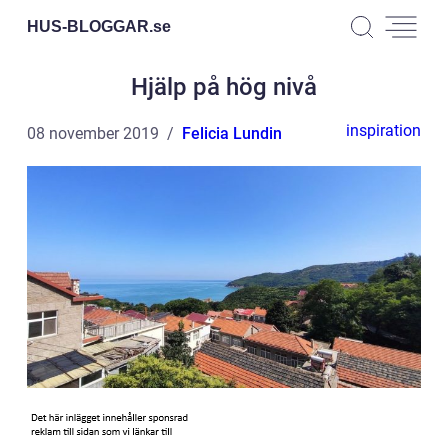
HUS-BLOGGAR.
se
Hjälp på hög nivå
inspiration
08 november 2019
Felicia Lundin