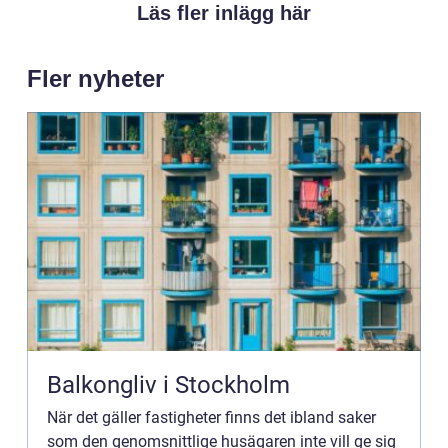
Läs fler inlägg här
Fler nyheter
Balkongliv i Stockholm
När det gäller fastigheter finns det ibland saker
som den genomsnittlige husägaren inte vill ge sig