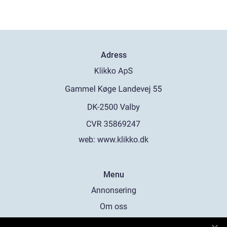
Adress
web:
www.klikko.dk
Menu
Annonsering
Om oss
Cookies