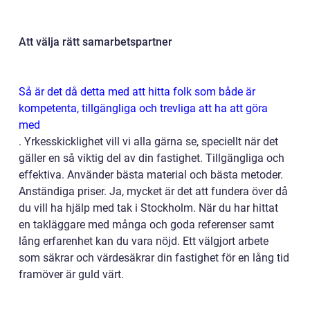
Att välja rätt samarbetspartner
Så är det då detta med att hitta folk som både är
kompetenta, tillgängliga och trevliga att ha att göra
med
. Yrkesskicklighet vill vi alla gärna se, speciellt när det
gäller en så viktig del av din fastighet. Tillgängliga och
effektiva. Använder bästa material och bästa metoder.
Anständiga priser. Ja, mycket är det att fundera över då
du vill ha hjälp med tak i Stockholm. När du har hittat
en takläggare med många och goda referenser samt
lång erfarenhet kan du vara nöjd. Ett välgjort arbete
som säkrar och värdesäkrar din fastighet för en lång tid
framöver är guld värt.