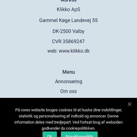
web:
www.klikko.dk
Menu
Annonsering
Om oss
Cookies
På vores website bruges cookies til at huske dine indstillinger,
Kontakta oss
statistik og personalisering af indhold og annoncer. Denne
Sitemap
information deles med tredjepart. Ved fortsat brug af websiden
godkender du cookiepolitikken.
Ok
Privatlivspolitik