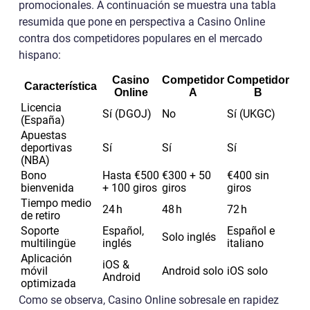
promocionales. A continuación se muestra una tabla
resumida que pone en perspectiva a Casino Online
contra dos competidores populares en el mercado
hispano:
Casino
Competidor
Competidor
Característica
Online
A
B
Licencia
Sí (DGOJ)
No
Sí (UKGC)
(España)
Apuestas
deportivas
Sí
Sí
Sí
(NBA)
Bono
Hasta €500
€300 + 50
€400 sin
bienvenida
+ 100 giros
giros
giros
Tiempo medio
24 h
48 h
72 h
de retiro
Soporte
Español,
Español e
Solo inglés
multilingüe
inglés
italiano
Aplicación
iOS &
móvil
Android solo
iOS solo
Android
optimizada
Como se observa, Casino Online sobresale en rapidez