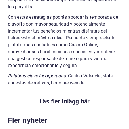
los playoffs.
Con estas estrategias podrás abordar la temporada de
playoffs con mayor seguridad y potencialmente
incrementar tus beneficios mientras disfrutas del
baloncesto al máximo nivel. Recuerda siempre elegir
plataformas confiables como Casino Online,
aprovechar sus bonificaciones especiales y mantener
una gestión responsable del dinero para vivir una
experiencia emocionante y segura.
Palabras clave incorporadas:
Casino Valencia, slots,
apuestas deportivas, bono bienvenida
Läs fler inlägg här
Fler nyheter