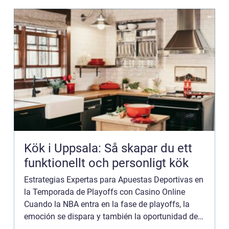
Kök i Uppsala: Så skapar du ett
funktionellt och personligt kök
Estrategias Expertas para Apuestas Deportivas en
la Temporada de Playoffs con Casino Online
Cuando la NBA entra en la fase de playoffs, la
emoción se dispara y también la oportunidad de
ganar dinero con apuestas deportivas. Muchos