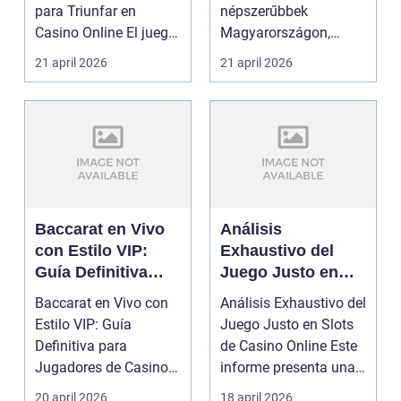
para Triunfar en
népszerűbbek
Casino Online El juego
Magyarországon,
en vivo ha
mivel lehetővé teszik a
21 april 2026
21 april 2026
transforma...
ját...
Baccarat en Vivo
Análisis
con Estilo VIP:
Exhaustivo del
Guía Definitiva
Juego Justo en
para Jugadores de
Slots de Casino
Baccarat en Vivo con
Análisis Exhaustivo del
Casino Online
Online
Estilo VIP: Guía
Juego Justo en Slots
Definitiva para
de Casino Online Este
Jugadores de Casino
informe presenta una
Online Los jugadores
evaluación ...
20 april 2026
18 april 2026