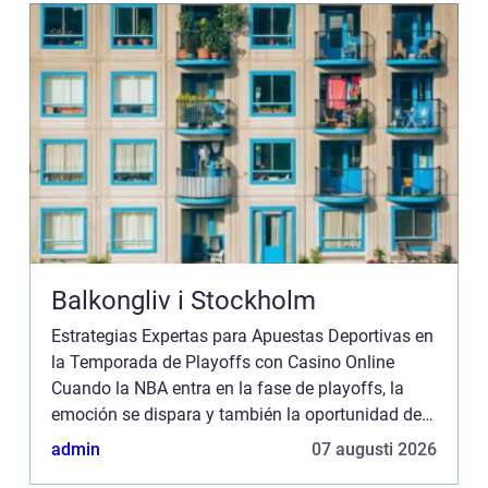
Balkongliv i Stockholm
Estrategias Expertas para Apuestas Deportivas en
la Temporada de Playoffs con Casino Online
Cuando la NBA entra en la fase de playoffs, la
emoción se dispara y también la oportunidad de
ganar dinero con apuestas deportivas. Muchos
admin
07 augusti 2026
jugadores se pregun...