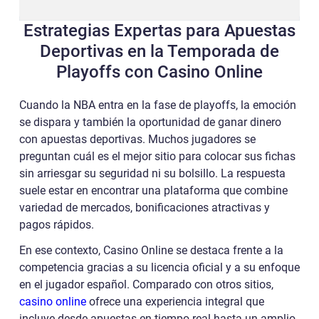
Estrategias Expertas para Apuestas
Deportivas en la Temporada de
Playoffs con Casino Online
Cuando la NBA entra en la fase de playoffs, la emoción
se dispara y también la oportunidad de ganar dinero
con apuestas deportivas. Muchos jugadores se
preguntan cuál es el mejor sitio para colocar sus fichas
sin arriesgar su seguridad ni su bolsillo. La respuesta
suele estar en encontrar una plataforma que combine
variedad de mercados, bonificaciones atractivas y
pagos rápidos.
En ese contexto, Casino Online se destaca frente a la
competencia gracias a su licencia oficial y a su enfoque
en el jugador español. Comparado con otros sitios,
casino online
ofrece una experiencia integral que
incluye desde apuestas en tiempo real hasta un amplio