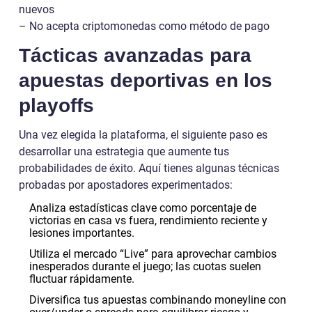
nuevos
– No acepta criptomonedas como método de pago
Tácticas avanzadas para
apuestas deportivas en los
playoffs
Una vez elegida la plataforma, el siguiente paso es
desarrollar una estrategia que aumente tus
probabilidades de éxito. Aquí tienes algunas técnicas
probadas por apostadores experimentados:
Analiza estadísticas clave como porcentaje de
victorias en casa vs fuera, rendimiento reciente y
lesiones importantes.
Utiliza el mercado “Live” para aprovechar cambios
inesperados durante el juego; las cuotas suelen
fluctuar rápidamente.
Diversifica tus apuestas combinando moneyline con