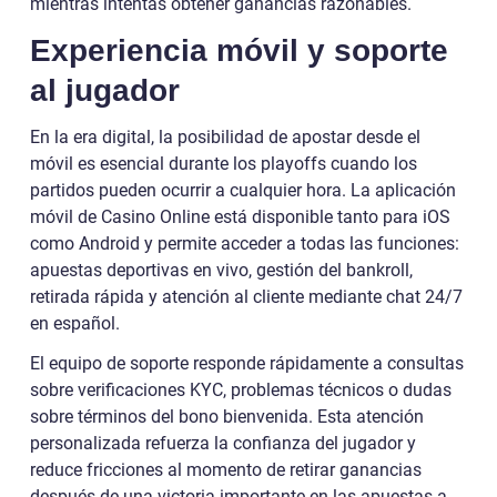
mientras intentas obtener ganancias razonables.
Experiencia móvil y soporte
al jugador
En la era digital, la posibilidad de apostar desde el
móvil es esencial durante los playoffs cuando los
partidos pueden ocurrir a cualquier hora. La aplicación
móvil de Casino Online está disponible tanto para iOS
como Android y permite acceder a todas las funciones:
apuestas deportivas en vivo, gestión del bankroll,
retirada rápida y atención al cliente mediante chat 24/7
en español.
El equipo de soporte responde rápidamente a consultas
sobre verificaciones KYC, problemas técnicos o dudas
sobre términos del bono bienvenida. Esta atención
personalizada refuerza la confianza del jugador y
reduce fricciones al momento de retirar ganancias
después de una victoria importante en las apuestas a