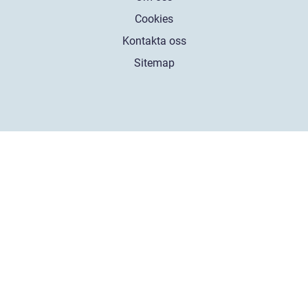
Cookies
Kontakta oss
Sitemap