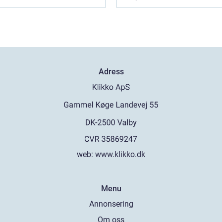
Adress
web:
www.klikko.dk
Menu
Annonsering
Om oss