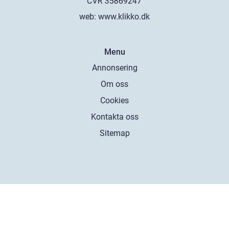
web:
www.klikko.dk
Menu
Annonsering
Om oss
Cookies
Kontakta oss
Sitemap