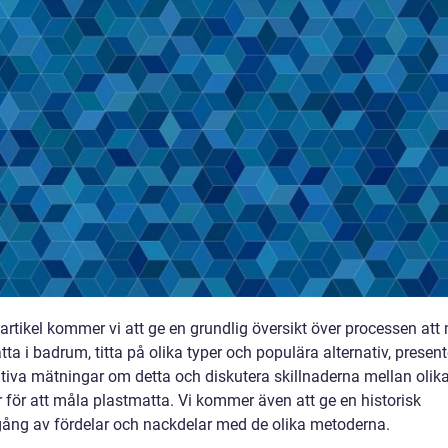
artikel kommer vi att ge en grundlig översikt över processen att
ta i badrum, titta på olika typer och populära alternativ, presen
ativa mätningar om detta och diskutera skillnaderna mellan olik
 för att måla plastmatta. Vi kommer även att ge en historisk
ng av fördelar och nackdelar med de olika metoderna.