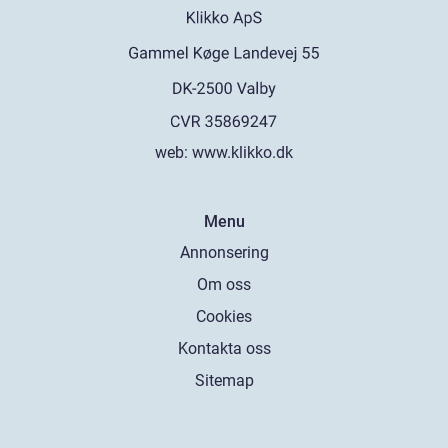
web:
www.klikko.dk
Menu
Annonsering
Om oss
Cookies
Kontakta oss
Sitemap