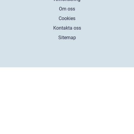
Om oss
Cookies
Kontakta oss
Sitemap