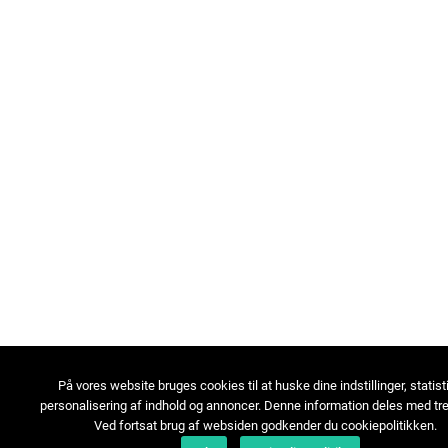
På vores website bruges cookies til at huske dine indstillinger, statist
personalisering af indhold og annoncer. Denne information deles med tre
Ved fortsat brug af websiden godkender du cookiepolitikken.