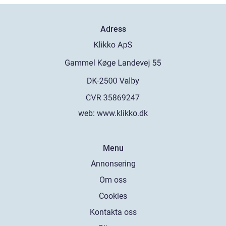
Adress
web:
www.klikko.dk
Menu
Annonsering
Om oss
Cookies
Kontakta oss