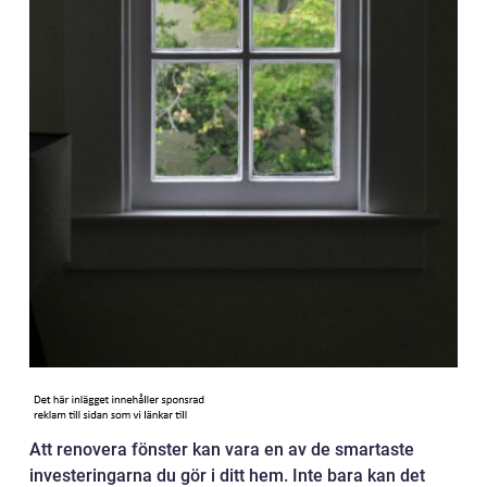
Att renovera fönster kan vara en av de smartaste
investeringarna du gör i ditt hem. Inte bara kan det