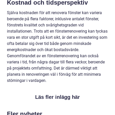
Kostnad och tidsperspektiv
Själva kostnaden för att renovera fönster kan variera
beroende på flera faktorer, inklusive antalet fönster,
fönstrets kvalitet och svårighetsgraden vid
installationen. Trots att en fönsterrenovering kan tyckas
vara en stor utgift på kort sikt, är det en investering som
ofta betalar sig över tid både genom minskade
energikostnader och ökat bostadsvärde.
Genomförandet av en fönsterrenovering kan också
variera i tid, från några dagar till flera veckor, beroende
på projektets omfattning. Det är därmed viktigt att
planera in renoveringen väl i förväg för att minimera
störningar i vardagen.
Läs fler inlägg här
Fler nyheter