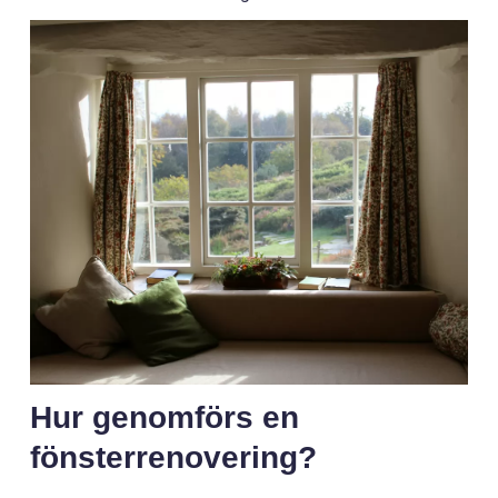
Hur genomförs en
fönsterrenovering?