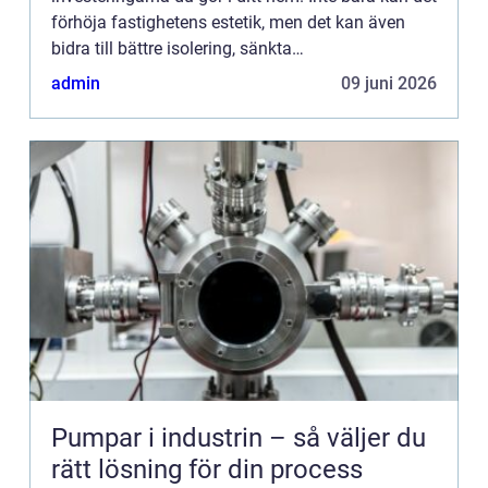
förhöja fastighetens estetik, men det kan även
bidra till bättre isolering, sänkta
uppvärmningskostnader och...
admin
09 juni 2026
Pumpar i industrin – så väljer du
rätt lösning för din process