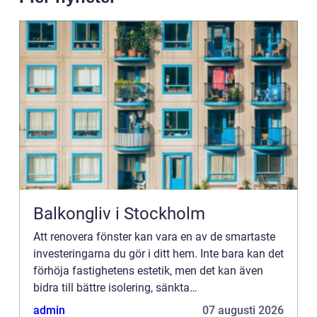
Balkongliv i Stockholm
Att renovera fönster kan vara en av de smartaste
investeringarna du gör i ditt hem. Inte bara kan det
förhöja fastighetens estetik, men det kan även
bidra till bättre isolering, sänkta
uppvärmningskostnader och...
admin
07 augusti 2026