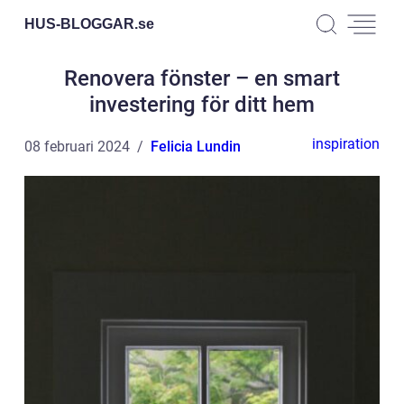
HUS-BLOGGAR.
se
Renovera fönster – en smart
investering för ditt hem
inspiration
08 februari 2024
Felicia Lundin