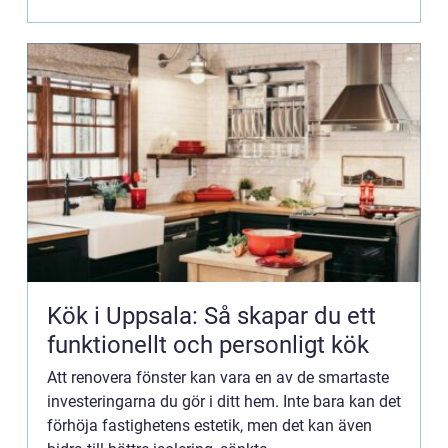
Kök i Uppsala: Så skapar du ett
funktionellt och personligt kök
Att renovera fönster kan vara en av de smartaste
investeringarna du gör i ditt hem. Inte bara kan det
förhöja fastighetens estetik, men det kan även