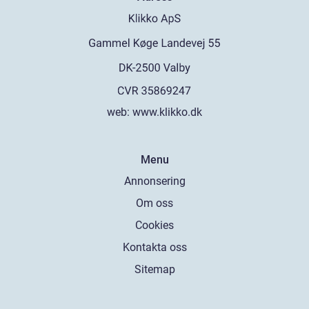
web:
www.klikko.dk
Menu
Annonsering
Om oss
Cookies
Kontakta oss
Sitemap