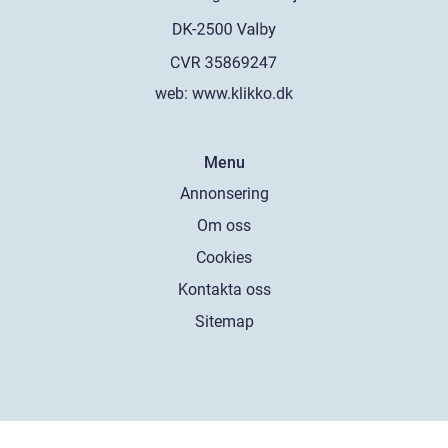
web:
www.klikko.dk
Menu
Annonsering
Om oss
Cookies
Kontakta oss
Sitemap