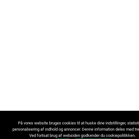
På vores website bruges cookies til at huske dine indstillinger, statist
personalisering af indhold og annoncer. Denne information deles med tre
Ved fortsat brug af websiden godkender du cookiepolitikken.