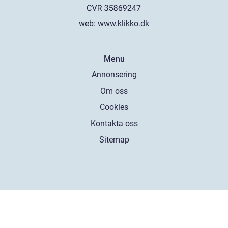
web:
www.klikko.dk
Menu
Annonsering
Om oss
Cookies
Kontakta oss
Sitemap